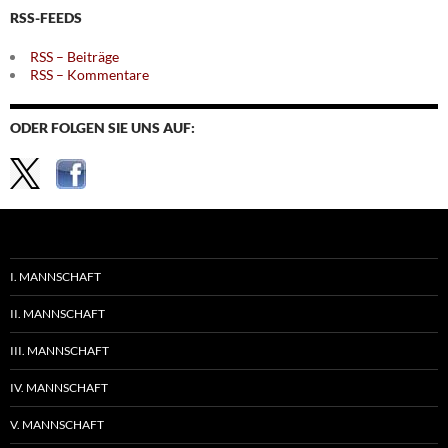
RSS-FEEDS
RSS – Beiträge
RSS – Kommentare
ODER FOLGEN SIE UNS AUF:
I. MANNSCHAFT
II. MANNSCHAFT
III. MANNSCHAFT
IV. MANNSCHAFT
V. MANNSCHAFT