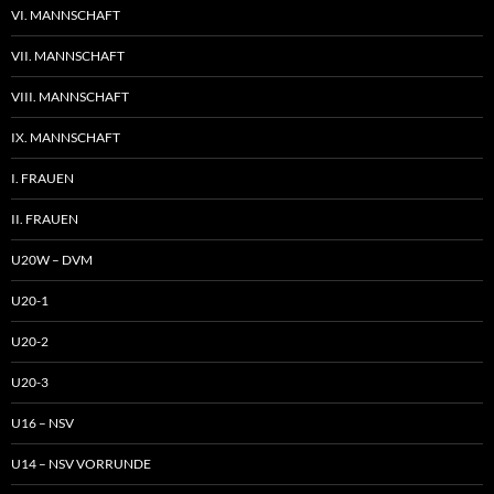
VI. MANNSCHAFT
VII. MANNSCHAFT
VIII. MANNSCHAFT
IX. MANNSCHAFT
I. FRAUEN
II. FRAUEN
U20W – DVM
U20-1
U20-2
U20-3
U16 – NSV
U14 – NSV VORRUNDE