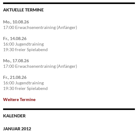
AKTUELLE TERMINE
Mo., 10.08.26
17:00 Erwachsenentraining (Anfänger)
Fr., 14.08.26
16:00 Jugendtraining
19:30 freier Spielabend
Mo., 17.08.26
17:00 Erwachsenentraining (Anfänger)
Fr., 21.08.26
16:00 Jugendtraining
19:30 freier Spielabend
Weitere Termine
KALENDER
JANUAR 2012