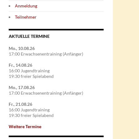
Anmeldung
Teilnehmer
AKTUELLE TERMINE
Mo., 10.08.26
17:00 Erwachsenentraining (Anfänger)
Fr., 14.08.26
16:00 Jugendtraining
19:30 freier Spielabend
Mo., 17.08.26
17:00 Erwachsenentraining (Anfänger)
Fr., 21.08.26
16:00 Jugendtraining
19:30 freier Spielabend
Weitere Termine