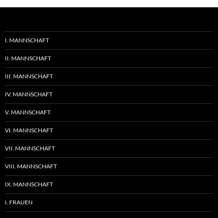
I. MANNSCHAFT
II. MANNSCHAFT
III. MANNSCHAFT
IV. MANNSCHAFT
V. MANNSCHAFT
VI. MANNSCHAFT
VII. MANNSCHAFT
VIII. MANNSCHAFT
IX. MANNSCHAFT
I. FRAUEN