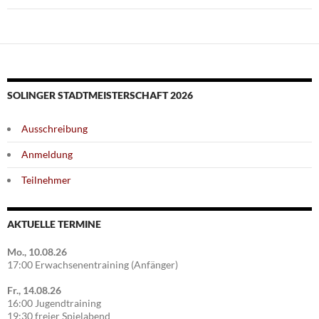
SOLINGER STADTMEISTERSCHAFT 2026
Ausschreibung
Anmeldung
Teilnehmer
AKTUELLE TERMINE
Mo., 10.08.26
17:00 Erwachsenentraining (Anfänger)
Fr., 14.08.26
16:00 Jugendtraining
19:30 freier Spielabend