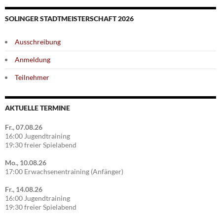
SOLINGER STADTMEISTERSCHAFT 2026
Ausschreibung
Anmeldung
Teilnehmer
AKTUELLE TERMINE
Fr., 07.08.26
16:00 Jugendtraining
19:30 freier Spielabend
Mo., 10.08.26
17:00 Erwachsenentraining (Anfänger)
Fr., 14.08.26
16:00 Jugendtraining
19:30 freier Spielabend