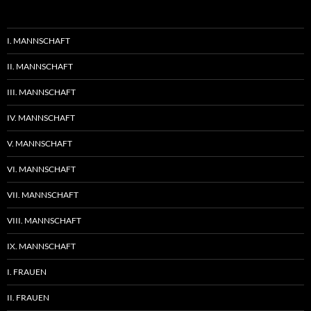
I. MANNSCHAFT
II. MANNSCHAFT
III. MANNSCHAFT
IV. MANNSCHAFT
V. MANNSCHAFT
VI. MANNSCHAFT
VII. MANNSCHAFT
VIII. MANNSCHAFT
IX. MANNSCHAFT
I. FRAUEN
II. FRAUEN