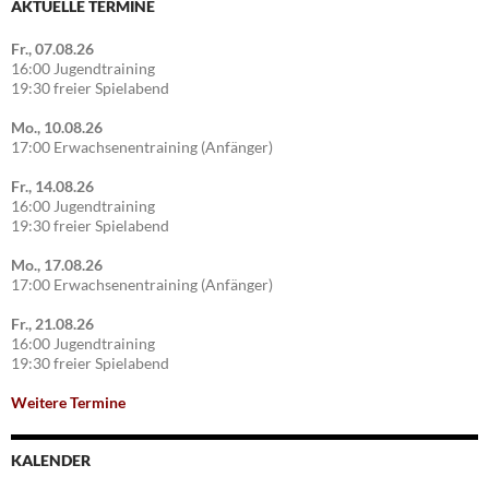
AKTUELLE TERMINE
Fr., 07.08.26
16:00 Jugendtraining
19:30 freier Spielabend
Mo., 10.08.26
17:00 Erwachsenentraining (Anfänger)
Fr., 14.08.26
16:00 Jugendtraining
19:30 freier Spielabend
Mo., 17.08.26
17:00 Erwachsenentraining (Anfänger)
Fr., 21.08.26
16:00 Jugendtraining
19:30 freier Spielabend
Weitere Termine
KALENDER