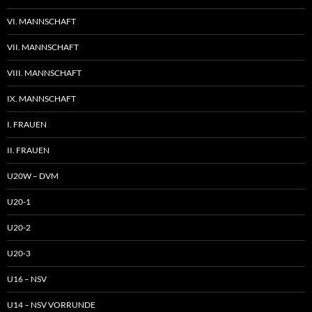
VI. MANNSCHAFT
VII. MANNSCHAFT
VIII. MANNSCHAFT
IX. MANNSCHAFT
I. FRAUEN
II. FRAUEN
U20W – DVM
U20-1
U20-2
U20-3
U16 – NSV
U14 – NSV VORRUNDE