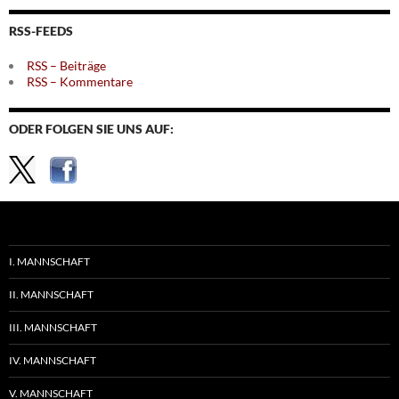
Themen
RSS-FEEDS
RSS – Beiträge
RSS – Kommentare
ODER FOLGEN SIE UNS AUF:
I. MANNSCHAFT
II. MANNSCHAFT
III. MANNSCHAFT
IV. MANNSCHAFT
V. MANNSCHAFT