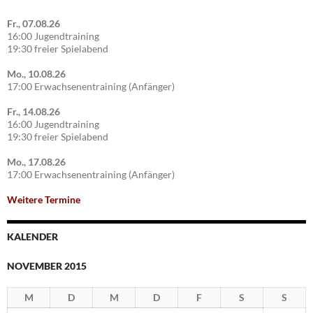
Fr., 07.08.26
16:00 Jugendtraining
19:30 freier Spielabend
Mo., 10.08.26
17:00 Erwachsenentraining (Anfänger)
Fr., 14.08.26
16:00 Jugendtraining
19:30 freier Spielabend
Mo., 17.08.26
17:00 Erwachsenentraining (Anfänger)
Weitere Termine
KALENDER
NOVEMBER 2015
M
D
M
D
F
S
S