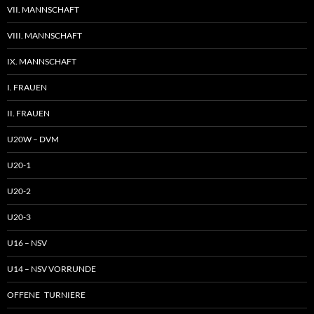
VII. MANNSCHAFT
VIII. MANNSCHAFT
IX. MANNSCHAFT
I. FRAUEN
II. FRAUEN
U20W – DVM
U20-1
U20-2
U20-3
U16 – NSV
U14 – NSV VORRUNDE
OFFENE TURNIERE