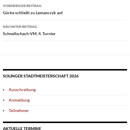
Beitragsnavigation
VORHERIGER BEITRAG
Görke schließt zu Lemanczyk auf
NÄCHSTER BEITRAG
Schnellschach-VM, 4. Turnier
SOLINGER STADTMEISTERSCHAFT 2026
Ausschreibung
Anmeldung
Teilnehmer
AKTUELLE TERMINE