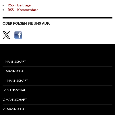
RSS – Beiträge
RSS – Kommentare
ODER FOLGEN SIE UNS AUF:
I. MANNSCHAFT
II. MANNSCHAFT
III. MANNSCHAFT
IV. MANNSCHAFT
V. MANNSCHAFT
VI. MANNSCHAFT