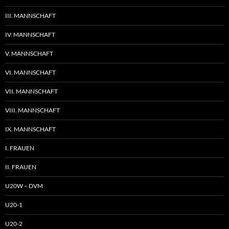
III. MANNSCHAFT
IV. MANNSCHAFT
V. MANNSCHAFT
VI. MANNSCHAFT
VII. MANNSCHAFT
VIII. MANNSCHAFT
IX. MANNSCHAFT
I. FRAUEN
II. FRAUEN
U20W – DVM
U20-1
U20-2