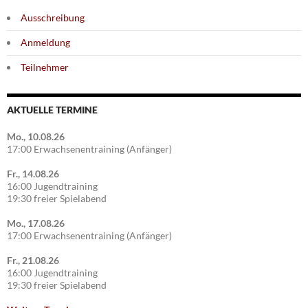
Ausschreibung
Anmeldung
Teilnehmer
AKTUELLE TERMINE
Mo., 10.08.26
17:00 Erwachsenentraining (Anfänger)
Fr., 14.08.26
16:00 Jugendtraining
19:30 freier Spielabend
Mo., 17.08.26
17:00 Erwachsenentraining (Anfänger)
Fr., 21.08.26
16:00 Jugendtraining
19:30 freier Spielabend