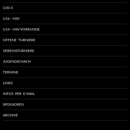
U20-3
U16 – NSV
U14 – NSV VORRUNDE
OFFENE TURNIERE
VEREINSTURNIERE
JUGENDSCHACH
TERMINE
LINKS
INFOS PER E-MAIL
SPONSOREN
ARCHIVE