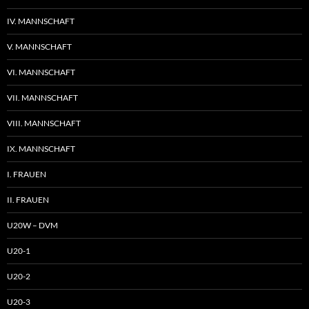
IV. MANNSCHAFT
V. MANNSCHAFT
VI. MANNSCHAFT
VII. MANNSCHAFT
VIII. MANNSCHAFT
IX. MANNSCHAFT
I. FRAUEN
II. FRAUEN
U20W – DVM
U20-1
U20-2
U20-3