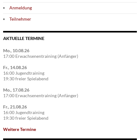
Anmeldung
Teilnehmer
AKTUELLE TERMINE
Mo., 10.08.26
17:00 Erwachsenentraining (Anfänger)
Fr., 14.08.26
16:00 Jugendtraining
19:30 freier Spielabend
Mo., 17.08.26
17:00 Erwachsenentraining (Anfänger)
Fr., 21.08.26
16:00 Jugendtraining
19:30 freier Spielabend
Weitere Termine