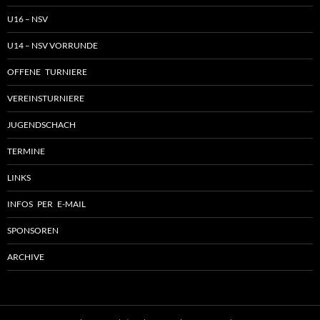
U16 – NSV
U14 – NSV VORRUNDE
OFFENE TURNIERE
VEREINSTURNIERE
JUGENDSCHACH
TERMINE
LINKS
INFOS PER E-MAIL
SPONSOREN
ARCHIVE