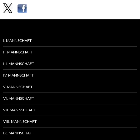
I. MANNSCHAFT
II. MANNSCHAFT
III. MANNSCHAFT
IV. MANNSCHAFT
V. MANNSCHAFT
VI. MANNSCHAFT
VII. MANNSCHAFT
VIII. MANNSCHAFT
IX. MANNSCHAFT