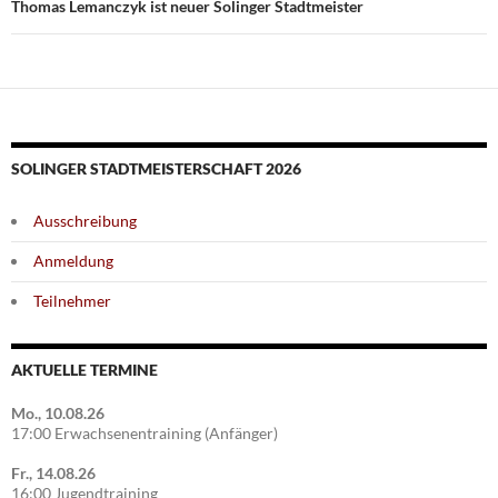
Thomas Lemanczyk ist neuer Solinger Stadtmeister
SOLINGER STADTMEISTERSCHAFT 2026
Ausschreibung
Anmeldung
Teilnehmer
AKTUELLE TERMINE
Mo., 10.08.26
17:00 Erwachsenentraining (Anfänger)
Fr., 14.08.26
16:00 Jugendtraining