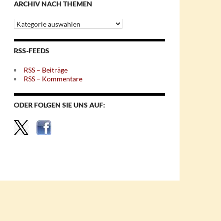
ARCHIV NACH THEMEN
Archiv
nach
Themen
RSS-FEEDS
RSS – Beiträge
RSS – Kommentare
ODER FOLGEN SIE UNS AUF: