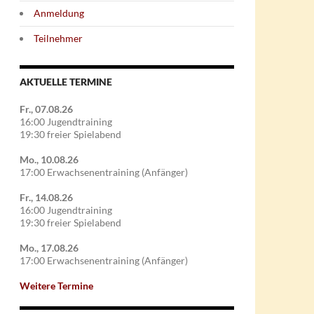
Anmeldung
Teilnehmer
AKTUELLE TERMINE
Fr., 07.08.26
16:00 Jugendtraining
19:30 freier Spielabend
Mo., 10.08.26
17:00 Erwachsenentraining (Anfänger)
Fr., 14.08.26
16:00 Jugendtraining
19:30 freier Spielabend
Mo., 17.08.26
17:00 Erwachsenentraining (Anfänger)
Weitere Termine