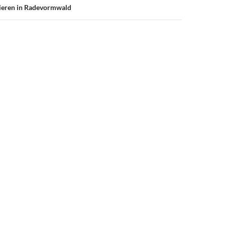
ieren in Radevormwald