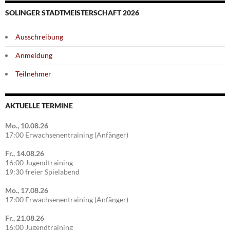
SOLINGER STADTMEISTERSCHAFT 2026
Ausschreibung
Anmeldung
Teilnehmer
AKTUELLE TERMINE
Mo., 10.08.26
17:00 Erwachsenentraining (Anfänger)
Fr., 14.08.26
16:00 Jugendtraining
19:30 freier Spielabend
Mo., 17.08.26
17:00 Erwachsenentraining (Anfänger)
Fr., 21.08.26
16:00 Jugendtraining