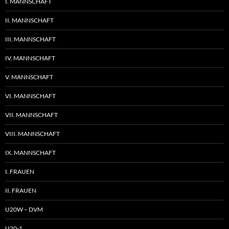
I. MANNSCHAFT
II. MANNSCHAFT
III. MANNSCHAFT
IV. MANNSCHAFT
V. MANNSCHAFT
VI. MANNSCHAFT
VII. MANNSCHAFT
VIII. MANNSCHAFT
IX. MANNSCHAFT
I. FRAUEN
II. FRAUEN
U20W – DVM
U20-1