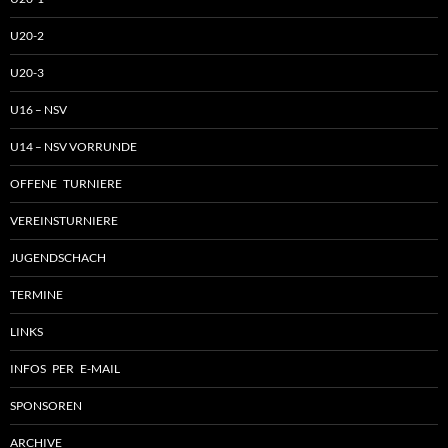
U20-2
U20-3
U16 – NSV
U14 – NSV VORRUNDE
OFFENE TURNIERE
VEREINSTURNIERE
JUGENDSCHACH
TERMINE
LINKS
INFOS PER E-MAIL
SPONSOREN
ARCHIVE