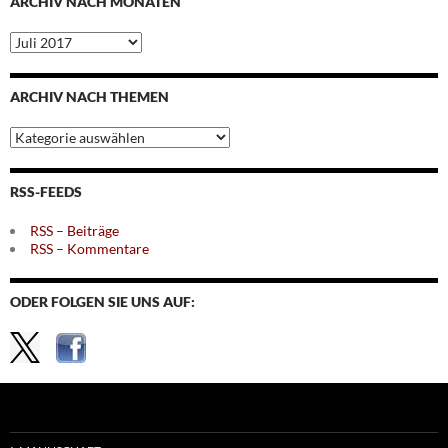
ARCHIV NACH MONATEN
Archiv
nach
Monaten
ARCHIV NACH THEMEN
Archiv
nach
Themen
RSS-FEEDS
RSS – Beiträge
RSS – Kommentare
ODER FOLGEN SIE UNS AUF: