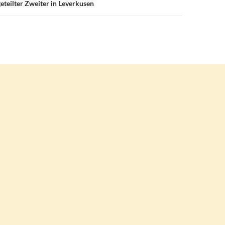
eteilter Zweiter in Leverkusen