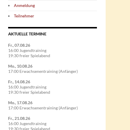
Anmeldung
Teilnehmer
AKTUELLE TERMINE
Fr., 07.08.26
16:00 Jugendtraining
19:30 freier Spielabend
Mo., 10.08.26
17:00 Erwachsenentraining (Anfänger)
Fr., 14.08.26
16:00 Jugendtraining
19:30 freier Spielabend
Mo., 17.08.26
17:00 Erwachsenentraining (Anfänger)
Fr., 21.08.26
16:00 Jugendtraining
19:30 freier Spielabend