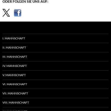
ODER FOLGEN SIE UNS AUF:
I. MANNSCHAFT
II. MANNSCHAFT
III. MANNSCHAFT
IV. MANNSCHAFT
V. MANNSCHAFT
VI. MANNSCHAFT
VII. MANNSCHAFT
VIII. MANNSCHAFT