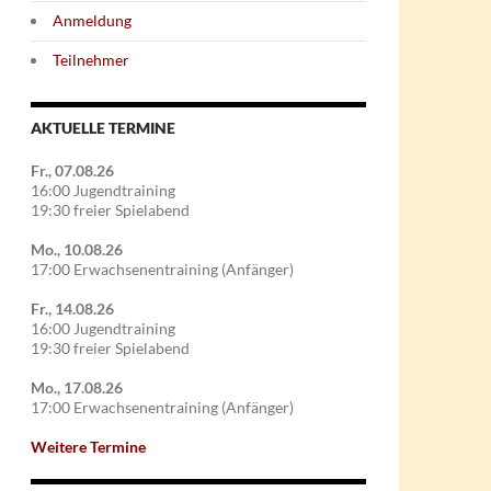
Anmeldung
Teilnehmer
AKTUELLE TERMINE
Fr., 07.08.26
16:00 Jugendtraining
19:30 freier Spielabend
Mo., 10.08.26
17:00 Erwachsenentraining (Anfänger)
Fr., 14.08.26
16:00 Jugendtraining
19:30 freier Spielabend
Mo., 17.08.26
17:00 Erwachsenentraining (Anfänger)
Weitere Termine