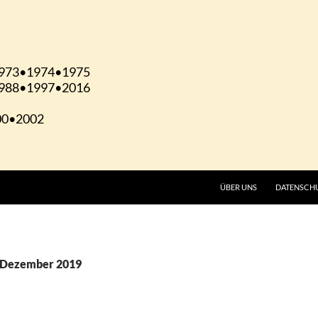
ÜBER UNS
DATENSCH
. Dezember 2019