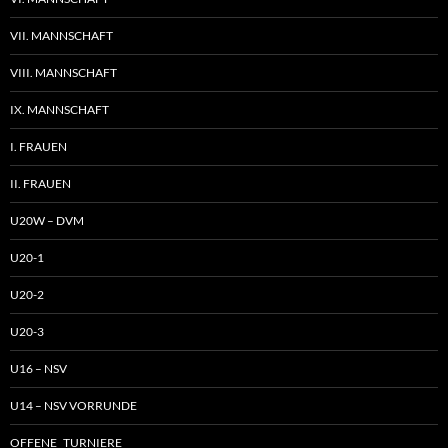
VII. MANNSCHAFT
VIII. MANNSCHAFT
IX. MANNSCHAFT
I. FRAUEN
II. FRAUEN
U20W – DVM
U20-1
U20-2
U20-3
U16 – NSV
U14 – NSV VORRUNDE
OFFENE TURNIERE