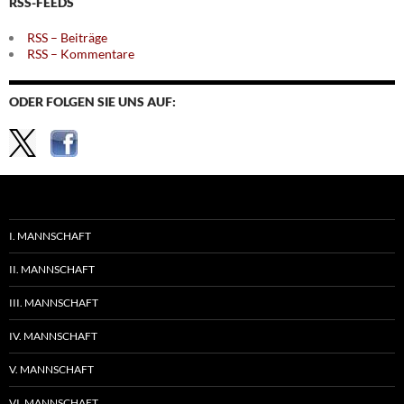
RSS-FEEDS
RSS – Beiträge
RSS – Kommentare
ODER FOLGEN SIE UNS AUF:
I. MANNSCHAFT
II. MANNSCHAFT
III. MANNSCHAFT
IV. MANNSCHAFT
V. MANNSCHAFT
VI. MANNSCHAFT