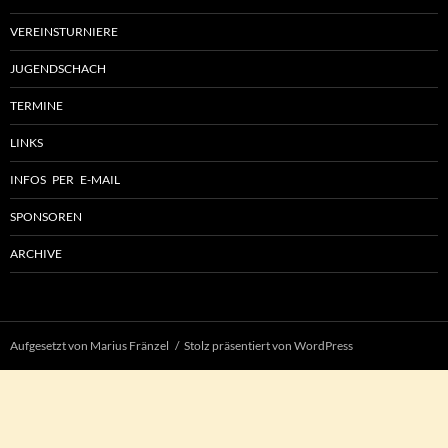
VEREINSTURNIERE
JUGENDSCHACH
TERMINE
LINKS
INFOS PER E-MAIL
SPONSOREN
ARCHIVE
Aufgesetzt von Marius Fränzel
Stolz präsentiert von WordPress