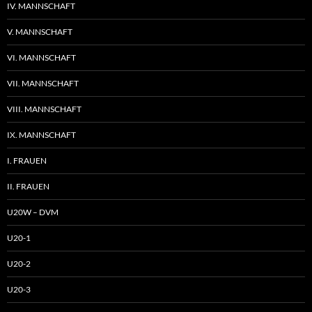
IV. MANNSCHAFT
V. MANNSCHAFT
VI. MANNSCHAFT
VII. MANNSCHAFT
VIII. MANNSCHAFT
IX. MANNSCHAFT
I. FRAUEN
II. FRAUEN
U20W – DVM
U20-1
U20-2
U20-3