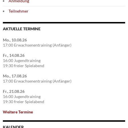
Anmeldung
Teilnehmer
AKTUELLE TERMINE
Mo., 10.08.26
17:00 Erwachsenentraining (Anfänger)
Fr., 14.08.26
16:00 Jugendtraining
19:30 freier Spielabend
Mo., 17.08.26
17:00 Erwachsenentraining (Anfänger)
Fr., 21.08.26
16:00 Jugendtraining
19:30 freier Spielabend
Weitere Termine
KALENDER