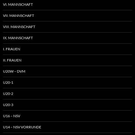
VI. MANNSCHAFT
VII. MANNSCHAFT
VIII. MANNSCHAFT
IX. MANNSCHAFT
I. FRAUEN
II. FRAUEN
U20W – DVM
U20-1
U20-2
U20-3
U16 – NSV
U14 – NSV VORRUNDE