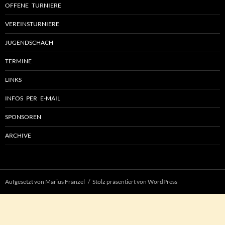
OFFENE TURNIERE
VEREINSTURNIERE
JUGENDSCHACH
TERMINE
LINKS
INFOS PER E-MAIL
SPONSOREN
ARCHIVE
Aufgesetzt von Marius Fränzel
Stolz präsentiert von WordPress