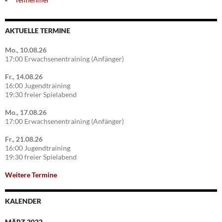
AKTUELLE TERMINE
Mo., 10.08.26
17:00 Erwachsenentraining (Anfänger)
Fr., 14.08.26
16:00 Jugendtraining
19:30 freier Spielabend
Mo., 17.08.26
17:00 Erwachsenentraining (Anfänger)
Fr., 21.08.26
16:00 Jugendtraining
19:30 freier Spielabend
Weitere Termine
KALENDER
MÄRZ 2022