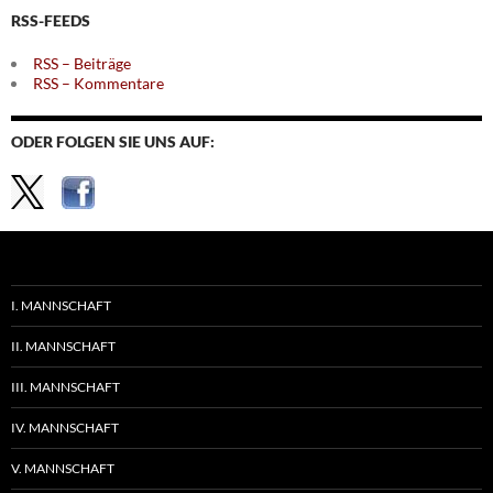
RSS-FEEDS
RSS – Beiträge
RSS – Kommentare
ODER FOLGEN SIE UNS AUF:
I. MANNSCHAFT
II. MANNSCHAFT
III. MANNSCHAFT
IV. MANNSCHAFT
V. MANNSCHAFT