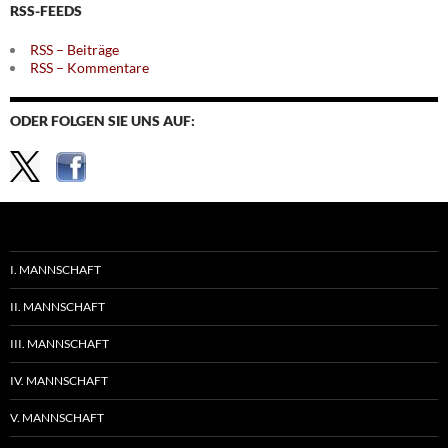
RSS-FEEDS
RSS – Beiträge
RSS – Kommentare
ODER FOLGEN SIE UNS AUF:
I. MANNSCHAFT
II. MANNSCHAFT
III. MANNSCHAFT
IV. MANNSCHAFT
V. MANNSCHAFT