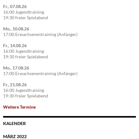
Fr., 07.08.26
16:00 Jugendtraining
19:30 freier Spielabend
Mo., 10.08.26
17:00 Erwachsenentraining (Anfänger)
Fr., 14.08.26
16:00 Jugendtraining
19:30 freier Spielabend
Mo., 17.08.26
17:00 Erwachsenentraining (Anfänger)
Fr., 21.08.26
16:00 Jugendtraining
19:30 freier Spielabend
Weitere Termine
KALENDER
MÄRZ 2022