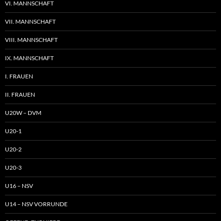
VI. MANNSCHAFT
VII. MANNSCHAFT
VIII. MANNSCHAFT
IX. MANNSCHAFT
I. FRAUEN
II. FRAUEN
U20W – DVM
U20-1
U20-2
U20-3
U16 – NSV
U14 – NSV VORRUNDE