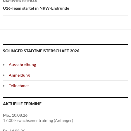
NÄCHSTER BEITRAG
U16-Team startet in NRW-Endrunde
SOLINGER STADTMEISTERSCHAFT 2026
Ausschreibung
Anmeldung
Teilnehmer
AKTUELLE TERMINE
Mo., 10.08.26
17:00 Erwachsenentraining (Anfänger)
Fr., 14.08.26