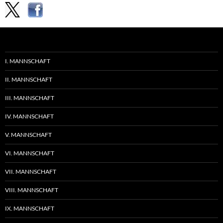
I. MANNSCHAFT
II. MANNSCHAFT
III. MANNSCHAFT
IV. MANNSCHAFT
V. MANNSCHAFT
VI. MANNSCHAFT
VII. MANNSCHAFT
VIII. MANNSCHAFT
IX. MANNSCHAFT