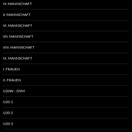
IV. MANNSCHAFT
V. MANNSCHAFT
VI. MANNSCHAFT
VII. MANNSCHAFT
VIII. MANNSCHAFT
IX. MANNSCHAFT
I. FRAUEN
II. FRAUEN
U20W – DVM
U20-1
U20-2
U20-3