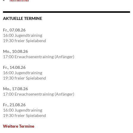
AKTUELLE TERMINE
Fr., 07.08.26
16:00 Jugendtraining
19:30 freier Spielabend
Mo., 10.08.26
17:00 Erwachsenentraining (Anfänger)
Fr., 14.08.26
16:00 Jugendtraining
19:30 freier Spielabend
Mo., 17.08.26
17:00 Erwachsenentraining (Anfänger)
Fr., 21.08.26
16:00 Jugendtraining
19:30 freier Spielabend
Weitere Termine