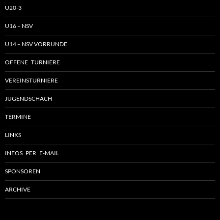
U20-3
U16 – NSV
U14 – NSV VORRUNDE
OFFENE TURNIERE
VEREINSTURNIERE
JUGENDSCHACH
TERMINE
LINKS
INFOS PER E-MAIL
SPONSOREN
ARCHIVE