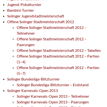
Jugend-Pokalturnier
Bambini-Turnier
Solinger Jugendstadtmeisterschaft
Offene Solinger Stadtmeisterschaft 2012
Offene Solinger Stadtmeisterschaft 2012 –
Teilnehmer
Offene Solinger Stadtmeisterschaft 2012 –
Paarungen
Offene Solinger Stadtmeisterschaft 2012 – Tabellen
Offene Solinger Stadtmeisterschaft 2012 – Partien
(1–4)
Offene Solinger Stadtmeisterschaft 2012 – Partien
(5–7)
Solinger Bundesliga-Blitzturnier
Solinger Bundesliga-Blitzturnier – Endstand
Solinger Karnevals-Open 2013
Solinger Karnevals-Open 2013 – Teilnehmer
Solinger Karnevals-Open 2013 – Paarungen