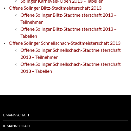
Solinger Karnevals-Open 2013 – Tabellen
Offene Solinger Blitz-Stadtmeisterschaft 2013
Offene Solinger Blitz-Stadtmeisterschaft 2013 –
Teilnehmer
Offene Solinger Blitz-Stadtmeisterschaft 2013 –
Tabellen
Offene Solinger Schnellschach-Stadtmeisterschaft 2013
Offene Solinger Schnellschach-Stadtmeisterschaft
2013 – Teilnehmer
Offene Solinger Schnellschach-Stadtmeisterschaft
2013 – Tabellen
I. MANNSCHAFT
II. MANNSCHAFT