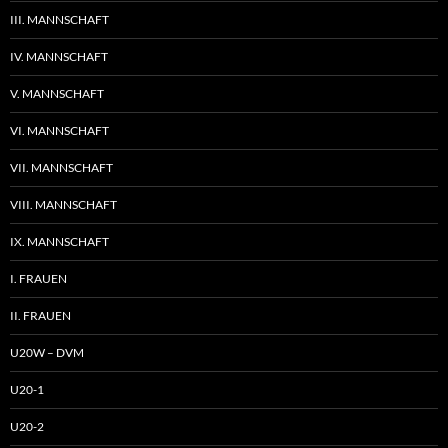
III. MANNSCHAFT
IV. MANNSCHAFT
V. MANNSCHAFT
VI. MANNSCHAFT
VII. MANNSCHAFT
VIII. MANNSCHAFT
IX. MANNSCHAFT
I. FRAUEN
II. FRAUEN
U20W – DVM
U20-1
U20-2