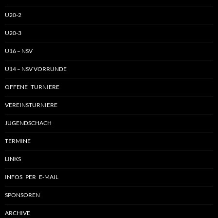
U20-2
U20-3
U16 – NSV
U14 – NSV VORRUNDE
OFFENE TURNIERE
VEREINSTURNIERE
JUGENDSCHACH
TERMINE
LINKS
INFOS PER E-MAIL
SPONSOREN
ARCHIVE