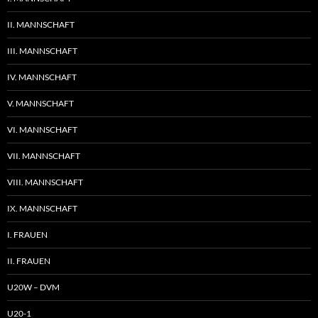
II. MANNSCHAFT
III. MANNSCHAFT
IV. MANNSCHAFT
V. MANNSCHAFT
VI. MANNSCHAFT
VII. MANNSCHAFT
VIII. MANNSCHAFT
IX. MANNSCHAFT
I. FRAUEN
II. FRAUEN
U20W – DVM
U20-1