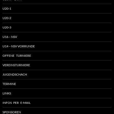
U20-1
U20-2
U20-3
U16 – NSV
U14 – NSV VORRUNDE
OFFENE TURNIERE
VEREINSTURNIERE
JUGENDSCHACH
TERMINE
LINKS
INFOS PER E-MAIL
SPONSOREN