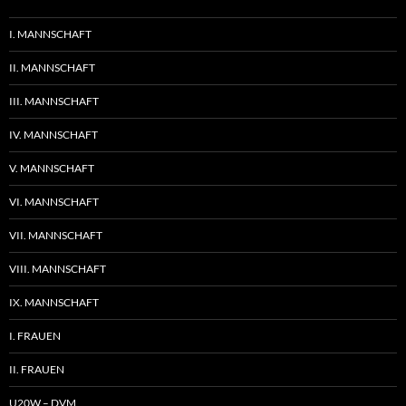
I. MANNSCHAFT
II. MANNSCHAFT
III. MANNSCHAFT
IV. MANNSCHAFT
V. MANNSCHAFT
VI. MANNSCHAFT
VII. MANNSCHAFT
VIII. MANNSCHAFT
IX. MANNSCHAFT
I. FRAUEN
II. FRAUEN
U20W – DVM