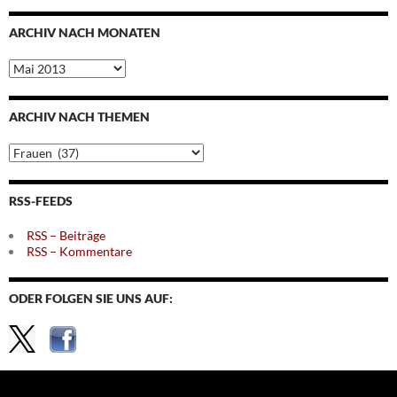
ARCHIV NACH MONATEN
Archiv
nach
Monaten
ARCHIV NACH THEMEN
Archiv
nach
Themen
RSS-FEEDS
RSS – Beiträge
RSS – Kommentare
ODER FOLGEN SIE UNS AUF: