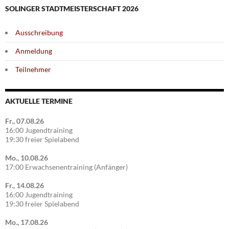
SOLINGER STADTMEISTERSCHAFT 2026
Ausschreibung
Anmeldung
Teilnehmer
AKTUELLE TERMINE
Fr., 07.08.26
16:00 Jugendtraining
19:30 freier Spielabend
Mo., 10.08.26
17:00 Erwachsenentraining (Anfänger)
Fr., 14.08.26
16:00 Jugendtraining
19:30 freier Spielabend
Mo., 17.08.26