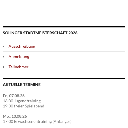
SOLINGER STADTMEISTERSCHAFT 2026
Ausschreibung
Anmeldung
Teilnehmer
AKTUELLE TERMINE
Fr., 07.08.26
16:00 Jugendtraining
19:30 freier Spielabend
Mo., 10.08.26
17:00 Erwachsenentraining (Anfänger)