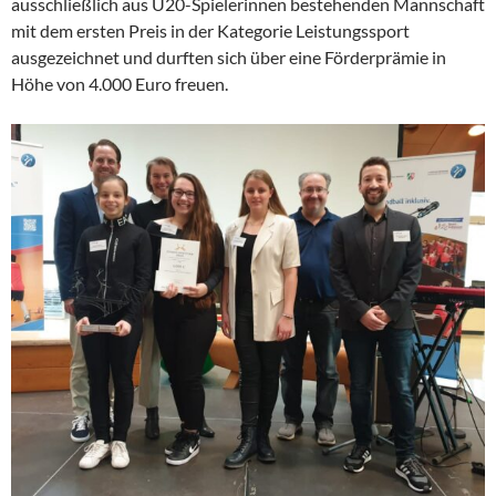
ausschließlich aus U20-Spielerinnen bestehenden Mannschaft
mit dem ersten Preis in der Kategorie Leistungssport
ausgezeichnet und durften sich über eine Förderprämie in
Höhe von 4.000 Euro freuen.