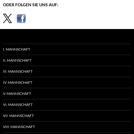
ODER FOLGEN SIE UNS AUF:
I. MANNSCHAFT
II. MANNSCHAFT
III. MANNSCHAFT
IV. MANNSCHAFT
V. MANNSCHAFT
VI. MANNSCHAFT
VII. MANNSCHAFT
VIII. MANNSCHAFT