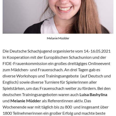
Melanie Müdder
Die Deutsche Schachjugend organisierte vom 14.-16.05.2021
in Kooperation mit der Europäischen Schachunion und der
FIDE-Frauenkommission ein großes dreitägiges Onlineevent
zum Mädchen- und Frauenschach. An drei Tagen gab es
diverse Workshops und Trainingsangebote (auf Deutsch und
Englisch) sowie diverse Turniere für Spielerinnen aller
Spielstärken, um das Frauenschach weiter zu fördern. Bei den
deutschen Trainingsangeboten waren auch
Luisa Bashylina
und
Melanie Müdder
als Referentinnen aktiv. Das
Wochenende war mit täglich bis zu 800 und insgesamt über
1800 Teilnehmerinnen ein großer Erfolg und machte beste