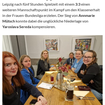
Leipzig nach fünf Stunden Spielzeit mit einem
3:3
einen
weiteren Mannschaftspunkt im Kampf um den Klassenerhalt
in der Frauen-Bundesliga erzielen. Der Sieg von
Annmarie
Mütsch
konnte dabei die unglückliche Niederlage von
Yaroslava Sereda
kompensieren.