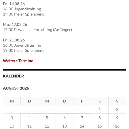
Fr., 14.08.26
16:00 Jugendtraining
19:30 freier Spielabend
Mo., 17.08.26
17:00 Erwachsenentraining (Anfänger)
Fr., 21.08.26
16:00 Jugendtraining
19:30 freier Spielabend
Weitere Termine
KALENDER
AUGUST 2026
M
D
M
D
F
S
S
1
2
3
4
5
6
7
8
9
10
11
12
13
14
15
16