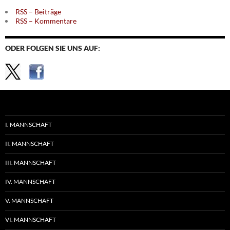
RSS – Beiträge
RSS – Kommentare
ODER FOLGEN SIE UNS AUF:
I. MANNSCHAFT
II. MANNSCHAFT
III. MANNSCHAFT
IV. MANNSCHAFT
V. MANNSCHAFT
VI. MANNSCHAFT