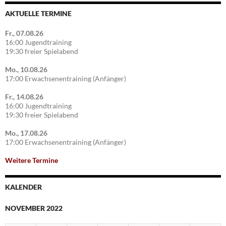
AKTUELLE TERMINE
Fr., 07.08.26
16:00 Jugendtraining
19:30 freier Spielabend
Mo., 10.08.26
17:00 Erwachsenentraining (Anfänger)
Fr., 14.08.26
16:00 Jugendtraining
19:30 freier Spielabend
Mo., 17.08.26
17:00 Erwachsenentraining (Anfänger)
Weitere Termine
KALENDER
NOVEMBER 2022