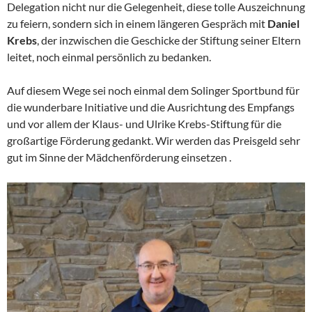
Delegation nicht nur die Gelegenheit, diese tolle Auszeichnung
zu feiern, sondern sich in einem längeren Gespräch mit
Daniel
Krebs
, der inzwischen die Geschicke der Stiftung seiner Eltern
leitet, noch einmal persönlich zu bedanken.
Auf diesem Wege sei noch einmal dem Solinger Sportbund für
die wunderbare Initiative und die Ausrichtung des Empfangs
und vor allem der Klaus- und Ulrike Krebs-Stiftung für die
großartige Förderung gedankt. Wir werden das Preisgeld sehr
gut im Sinne der Mädchenförderung einsetzen .