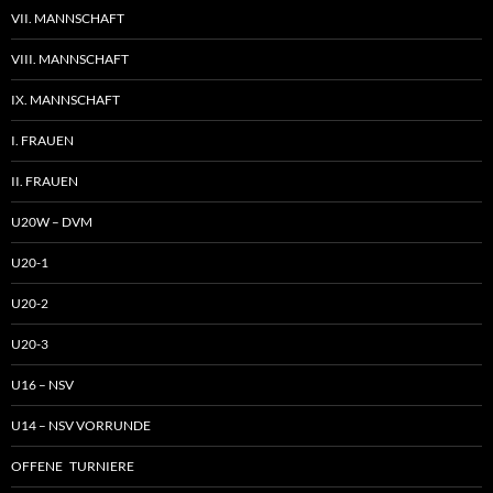
VII. MANNSCHAFT
VIII. MANNSCHAFT
IX. MANNSCHAFT
I. FRAUEN
II. FRAUEN
U20W – DVM
U20-1
U20-2
U20-3
U16 – NSV
U14 – NSV VORRUNDE
OFFENE TURNIERE