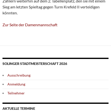
Zählern weiterhin auf dem 2. Tabellenplatz, den sie mit einem
Sieg am letzten Spieltag gegen Turm Krefeld II verteidigen
könnten.
Zur Seite der Damenmannschaft
SOLINGER STADTMEISTERSCHAFT 2026
Ausschreibung
Anmeldung
Teilnehmer
AKTUELLE TERMINE