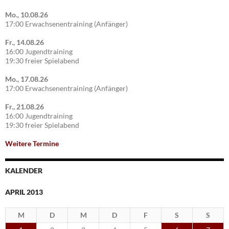
Mo., 10.08.26
17:00 Erwachsenentraining (Anfänger)
Fr., 14.08.26
16:00 Jugendtraining
19:30 freier Spielabend
Mo., 17.08.26
17:00 Erwachsenentraining (Anfänger)
Fr., 21.08.26
16:00 Jugendtraining
19:30 freier Spielabend
Weitere Termine
KALENDER
APRIL 2013
M
D
M
D
F
S
S