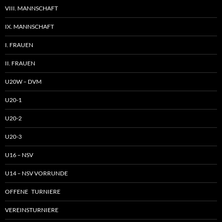
VIII. MANNSCHAFT
IX. MANNSCHAFT
I. FRAUEN
II. FRAUEN
U20W – DVM
U20-1
U20-2
U20-3
U16 – NSV
U14 – NSV VORRUNDE
OFFENE TURNIERE
VEREINSTURNIERE