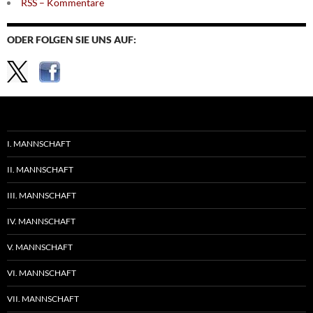
RSS – Kommentare
ODER FOLGEN SIE UNS AUF:
I. MANNSCHAFT
II. MANNSCHAFT
III. MANNSCHAFT
IV. MANNSCHAFT
V. MANNSCHAFT
VI. MANNSCHAFT
VII. MANNSCHAFT