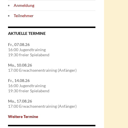
Anmeldung
Teilnehmer
AKTUELLE TERMINE
Fr., 07.08.26
16:00 Jugendtraining
19:30 freier Spielabend
Mo., 10.08.26
17:00 Erwachsenentraining (Anfänger)
Fr., 14.08.26
16:00 Jugendtraining
19:30 freier Spielabend
Mo., 17.08.26
17:00 Erwachsenentraining (Anfänger)
Weitere Termine