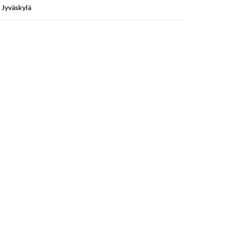
 Jyväskylä