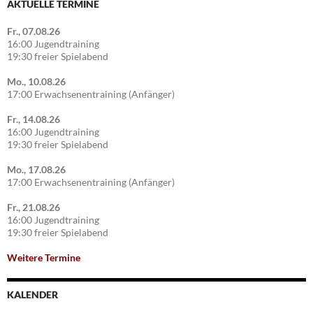
AKTUELLE TERMINE
Fr., 07.08.26
16:00 Jugendtraining
19:30 freier Spielabend
Mo., 10.08.26
17:00 Erwachsenentraining (Anfänger)
Fr., 14.08.26
16:00 Jugendtraining
19:30 freier Spielabend
Mo., 17.08.26
17:00 Erwachsenentraining (Anfänger)
Fr., 21.08.26
16:00 Jugendtraining
19:30 freier Spielabend
Weitere Termine
KALENDER