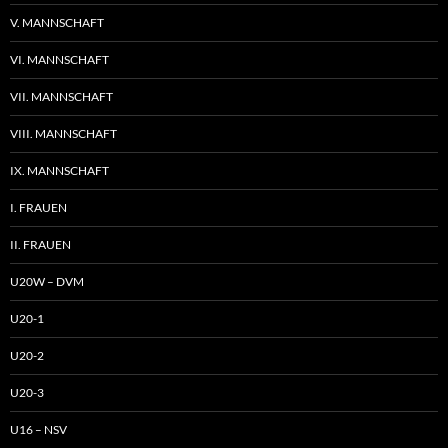
V. MANNSCHAFT
VI. MANNSCHAFT
VII. MANNSCHAFT
VIII. MANNSCHAFT
IX. MANNSCHAFT
I. FRAUEN
II. FRAUEN
U20W – DVM
U20-1
U20-2
U20-3
U16 – NSV