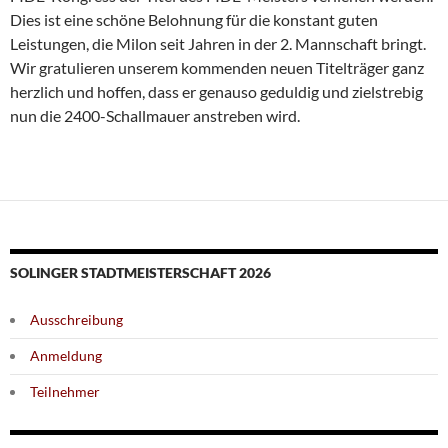
Dies ist eine schöne Belohnung für die konstant guten
Leistungen, die Milon seit Jahren in der 2. Mannschaft bringt.
Wir gratulieren unserem kommenden neuen Titelträger ganz
herzlich und hoffen, dass er genauso geduldig und zielstrebig
nun die 2400-Schallmauer anstreben wird.
SOLINGER STADTMEISTERSCHAFT 2026
Ausschreibung
Anmeldung
Teilnehmer