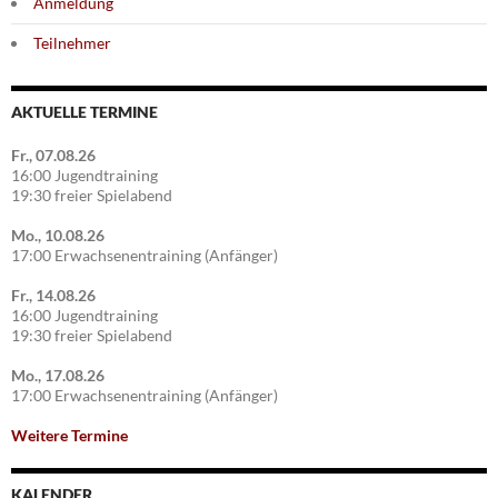
Anmeldung
Teilnehmer
AKTUELLE TERMINE
Fr., 07.08.26
16:00 Jugendtraining
19:30 freier Spielabend
Mo., 10.08.26
17:00 Erwachsenentraining (Anfänger)
Fr., 14.08.26
16:00 Jugendtraining
19:30 freier Spielabend
Mo., 17.08.26
17:00 Erwachsenentraining (Anfänger)
Weitere Termine
KALENDER