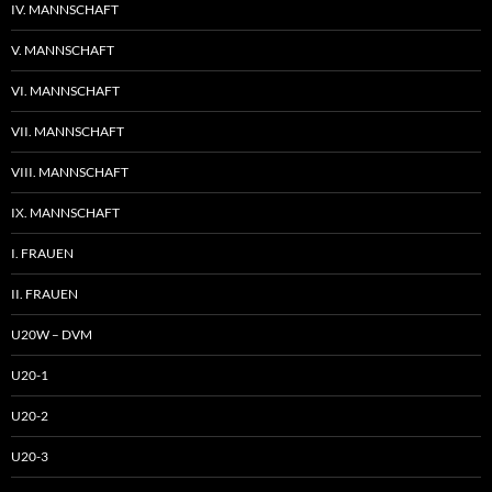
IV. MANNSCHAFT
V. MANNSCHAFT
VI. MANNSCHAFT
VII. MANNSCHAFT
VIII. MANNSCHAFT
IX. MANNSCHAFT
I. FRAUEN
II. FRAUEN
U20W – DVM
U20-1
U20-2
U20-3