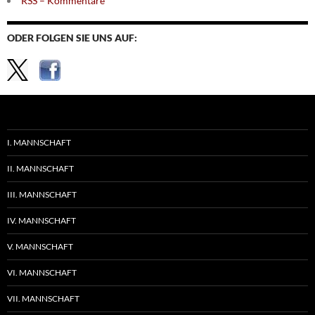
RSS – Kommentare
ODER FOLGEN SIE UNS AUF:
I. MANNSCHAFT
II. MANNSCHAFT
III. MANNSCHAFT
IV. MANNSCHAFT
V. MANNSCHAFT
VI. MANNSCHAFT
VII. MANNSCHAFT