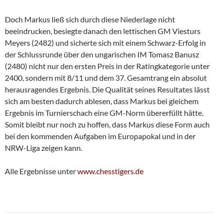
Doch Markus ließ sich durch diese Niederlage nicht
beeindrucken, besiegte danach den lettischen GM Viesturs
Meyers (2482) und sicherte sich mit einem Schwarz-Erfolg in
der Schlussrunde über den ungarischen IM Tomasz Banusz
(2480) nicht nur den ersten Preis in der Ratingkategorie unter
2400, sondern mit 8/11 und dem 37. Gesamtrang ein absolut
herausragendes Ergebnis. Die Qualität seines Resultates lässt
sich am besten dadurch ablesen, dass Markus bei gleichem
Ergebnis im Turnierschach eine GM-Norm übererfüllt hätte.
Somit bleibt nur noch zu hoffen, dass Markus diese Form auch
bei den kommenden Aufgaben im Europapokal und in der
NRW-Liga zeigen kann.
Alle Ergebnisse unter
www.chesstigers.de