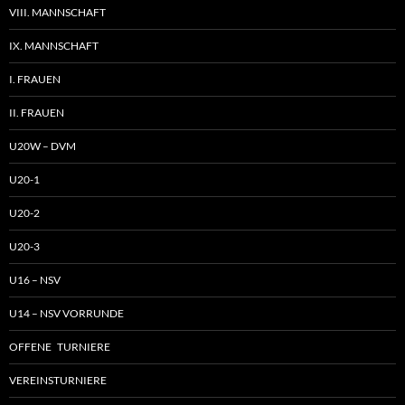
VIII. MANNSCHAFT
IX. MANNSCHAFT
I. FRAUEN
II. FRAUEN
U20W – DVM
U20-1
U20-2
U20-3
U16 – NSV
U14 – NSV VORRUNDE
OFFENE TURNIERE
VEREINSTURNIERE