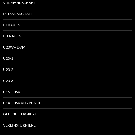
VIII. MANNSCHAFT
IX. MANNSCHAFT
I. FRAUEN
II. FRAUEN
U20W – DVM
U20-1
U20-2
U20-3
U16 – NSV
U14 – NSV VORRUNDE
OFFENE TURNIERE
VEREINSTURNIERE