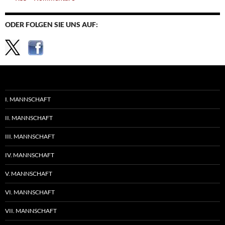
ODER FOLGEN SIE UNS AUF:
I. MANNSCHAFT
II. MANNSCHAFT
III. MANNSCHAFT
IV. MANNSCHAFT
V. MANNSCHAFT
VI. MANNSCHAFT
VII. MANNSCHAFT