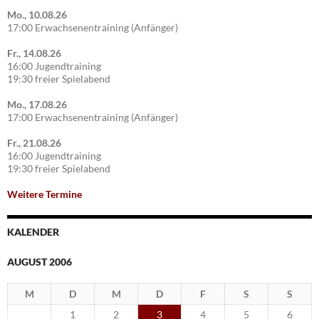
Mo., 10.08.26
17:00 Erwachsenentraining (Anfänger)
Fr., 14.08.26
16:00 Jugendtraining
19:30 freier Spielabend
Mo., 17.08.26
17:00 Erwachsenentraining (Anfänger)
Fr., 21.08.26
16:00 Jugendtraining
19:30 freier Spielabend
Weitere Termine
KALENDER
AUGUST 2006
M
D
M
D
F
S
S
1
2
3
4
5
6