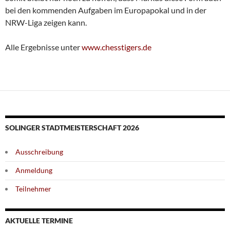
bei den kommenden Aufgaben im Europapokal und in der
NRW-Liga zeigen kann.
Alle Ergebnisse unter
www.chesstigers.de
SOLINGER STADTMEISTERSCHAFT 2026
Ausschreibung
Anmeldung
Teilnehmer
AKTUELLE TERMINE