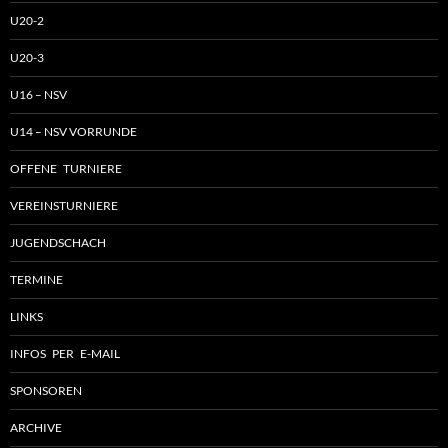
U20-2
U20-3
U16 – NSV
U14 – NSV VORRUNDE
OFFENE TURNIERE
VEREINSTURNIERE
JUGENDSCHACH
TERMINE
LINKS
INFOS PER E-MAIL
SPONSOREN
ARCHIVE