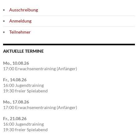
Ausschreibung
Anmeldung
Teilnehmer
AKTUELLE TERMINE
Mo., 10.08.26
17:00 Erwachsenentraining (Anfänger)
Fr., 14.08.26
16:00 Jugendtraining
19:30 freier Spielabend
Mo., 17.08.26
17:00 Erwachsenentraining (Anfänger)
Fr., 21.08.26
16:00 Jugendtraining
19:30 freier Spielabend