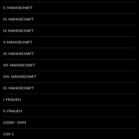
II. MANNSCHAFT
III. MANNSCHAFT
IV. MANNSCHAFT
V. MANNSCHAFT
VI. MANNSCHAFT
VII. MANNSCHAFT
VIII. MANNSCHAFT
IX. MANNSCHAFT
I. FRAUEN
II. FRAUEN
U20W – DVM
U20-1