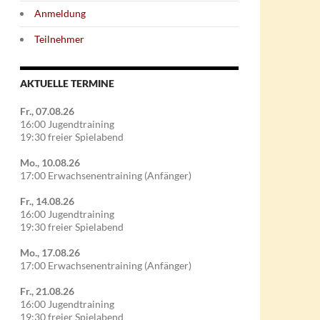
Anmeldung
Teilnehmer
AKTUELLE TERMINE
Fr., 07.08.26
16:00 Jugendtraining
19:30 freier Spielabend
Mo., 10.08.26
17:00 Erwachsenentraining (Anfänger)
Fr., 14.08.26
16:00 Jugendtraining
19:30 freier Spielabend
Mo., 17.08.26
17:00 Erwachsenentraining (Anfänger)
Fr., 21.08.26
16:00 Jugendtraining
19:30 freier Spielabend