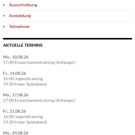
Ausschreibung
Anmeldung
Teilnehmer
AKTUELLE TERMINE
Mo., 10.08.26
17:00 Erwachsenentraining (Anfänger)
Fr., 14.08.26
16:00 Jugendtraining
19:30 freier Spielabend
Mo., 17.08.26
17:00 Erwachsenentraining (Anfänger)
Fr., 21.08.26
16:00 Jugendtraining
19:30 freier Spielabend
Mo., 24.08.26