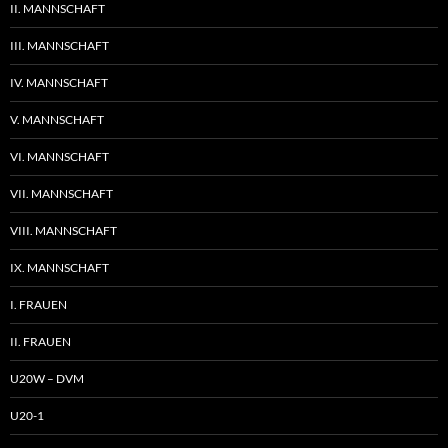
II. MANNSCHAFT
III. MANNSCHAFT
IV. MANNSCHAFT
V. MANNSCHAFT
VI. MANNSCHAFT
VII. MANNSCHAFT
VIII. MANNSCHAFT
IX. MANNSCHAFT
I. FRAUEN
II. FRAUEN
U20W – DVM
U20-1