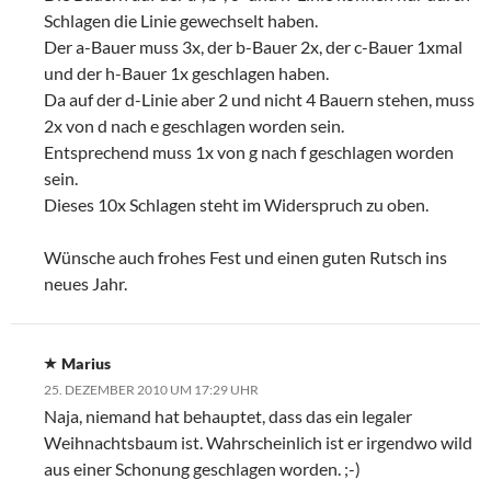
Schlagen die Linie gewechselt haben.
Der a-Bauer muss 3x, der b-Bauer 2x, der c-Bauer 1xmal
und der h-Bauer 1x geschlagen haben.
Da auf der d-Linie aber 2 und nicht 4 Bauern stehen, muss
2x von d nach e geschlagen worden sein.
Entsprechend muss 1x von g nach f geschlagen worden
sein.
Dieses 10x Schlagen steht im Widerspruch zu oben.
Wünsche auch frohes Fest und einen guten Rutsch ins
neues Jahr.
Marius
25. DEZEMBER 2010 UM 17:29 UHR
Naja, niemand hat behauptet, dass das ein legaler
Weihnachtsbaum ist. Wahrscheinlich ist er irgendwo wild
aus einer Schonung geschlagen worden. ;-)