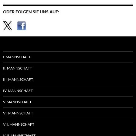
ODER FOLGEN SIE UNS AUF:
I. MANNSCHAFT
II. MANNSCHAFT
III. MANNSCHAFT
IV. MANNSCHAFT
V. MANNSCHAFT
VI. MANNSCHAFT
VII. MANNSCHAFT
VIII. MANNSCHAFT