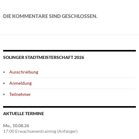
DIE KOMMENTARE SIND GESCHLOSSEN.
SOLINGER STADTMEISTERSCHAFT 2026
Ausschreibung
Anmeldung
Teilnehmer
AKTUELLE TERMINE
Mo., 10.08.26
17:00 Erwachsenentraining (Anfänger)