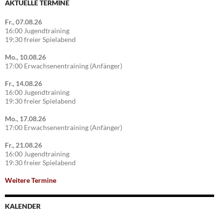
AKTUELLE TERMINE
Fr., 07.08.26
16:00 Jugendtraining
19:30 freier Spielabend
Mo., 10.08.26
17:00 Erwachsenentraining (Anfänger)
Fr., 14.08.26
16:00 Jugendtraining
19:30 freier Spielabend
Mo., 17.08.26
17:00 Erwachsenentraining (Anfänger)
Fr., 21.08.26
16:00 Jugendtraining
19:30 freier Spielabend
Weitere Termine
KALENDER