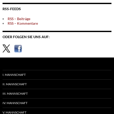
Themen
RSS-FEEDS
RSS – Beiträge
RSS – Kommentare
ODER FOLGEN SIE UNS AUF:
I. MANNSCHAFT
II. MANNSCHAFT
III. MANNSCHAFT
IV. MANNSCHAFT
V. MANNSCHAFT