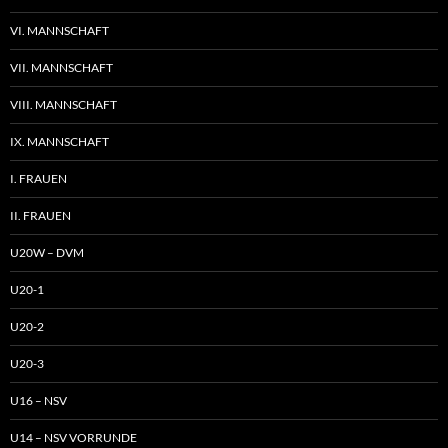
VI. MANNSCHAFT
VII. MANNSCHAFT
VIII. MANNSCHAFT
IX. MANNSCHAFT
I. FRAUEN
II. FRAUEN
U20W – DVM
U20-1
U20-2
U20-3
U16 – NSV
U14 – NSV VORRUNDE