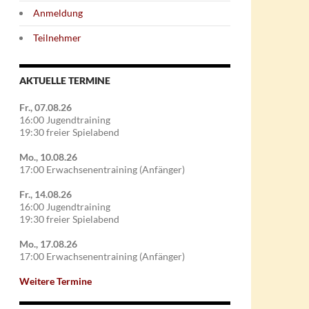
Anmeldung
Teilnehmer
AKTUELLE TERMINE
Fr., 07.08.26
16:00 Jugendtraining
19:30 freier Spielabend
Mo., 10.08.26
17:00 Erwachsenentraining (Anfänger)
Fr., 14.08.26
16:00 Jugendtraining
19:30 freier Spielabend
Mo., 17.08.26
17:00 Erwachsenentraining (Anfänger)
Weitere Termine