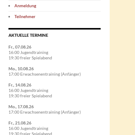
Anmeldung
Teilnehmer
AKTUELLE TERMINE
Fr., 07.08.26
16:00 Jugendtraining
19:30 freier Spielabend
Mo., 10.08.26
17:00 Erwachsenentraining (Anfänger)
Fr., 14.08.26
16:00 Jugendtraining
19:30 freier Spielabend
Mo., 17.08.26
17:00 Erwachsenentraining (Anfänger)
Fr., 21.08.26
16:00 Jugendtraining
19:30 freier Spielabend