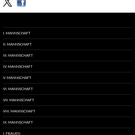
I. MANNSCHAFT
II. MANNSCHAFT
III. MANNSCHAFT
IV. MANNSCHAFT
V. MANNSCHAFT
VI. MANNSCHAFT
VII. MANNSCHAFT
VIII. MANNSCHAFT
IX. MANNSCHAFT
I. FRAUEN