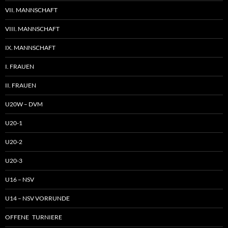
VII. MANNSCHAFT
VIII. MANNSCHAFT
IX. MANNSCHAFT
I. FRAUEN
II. FRAUEN
U20W – DVM
U20-1
U20-2
U20-3
U16 – NSV
U14 – NSV VORRUNDE
OFFENE TURNIERE