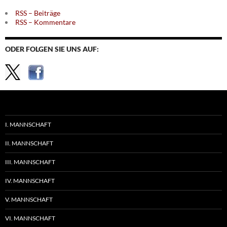
RSS – Beiträge
RSS – Kommentare
ODER FOLGEN SIE UNS AUF:
I. MANNSCHAFT
II. MANNSCHAFT
III. MANNSCHAFT
IV. MANNSCHAFT
V. MANNSCHAFT
VI. MANNSCHAFT