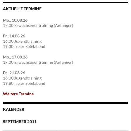
AKTUELLE TERMINE
Mo., 10.08.26
17:00 Erwachsenentraining (Anfänger)
Fr., 14.08.26
16:00 Jugendtraining
19:30 freier Spielabend
Mo., 17.08.26
17:00 Erwachsenentraining (Anfänger)
Fr., 21.08.26
16:00 Jugendtraining
19:30 freier Spielabend
Weitere Termine
KALENDER
SEPTEMBER 2011