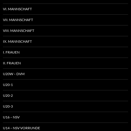
VI. MANNSCHAFT
VII. MANNSCHAFT
VIII. MANNSCHAFT
IX. MANNSCHAFT
I. FRAUEN
II. FRAUEN
U20W – DVM
U20-1
U20-2
U20-3
U16 – NSV
U14 – NSV VORRUNDE