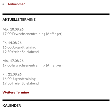
Teilnehmer
AKTUELLE TERMINE
Mo., 10.08.26
17:00 Erwachsenentraining (Anfänger)
Fr., 14.08.26
16:00 Jugendtraining
19:30 freier Spielabend
Mo., 17.08.26
17:00 Erwachsenentraining (Anfänger)
Fr., 21.08.26
16:00 Jugendtraining
19:30 freier Spielabend
Weitere Termine
KALENDER