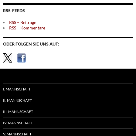
Themen
RSS-FEEDS
RSS – Beiträge
RSS – Kommentare
ODER FOLGEN SIE UNS AUF:
I. MANNSCHAFT
II. MANNSCHAFT
III. MANNSCHAFT
IV. MANNSCHAFT
V. MANNSCHAFT