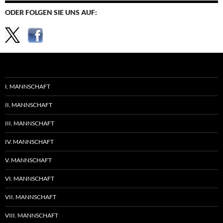
ODER FOLGEN SIE UNS AUF:
I. MANNSCHAFT
II. MANNSCHAFT
III. MANNSCHAFT
IV. MANNSCHAFT
V. MANNSCHAFT
VI. MANNSCHAFT
VII. MANNSCHAFT
VIII. MANNSCHAFT