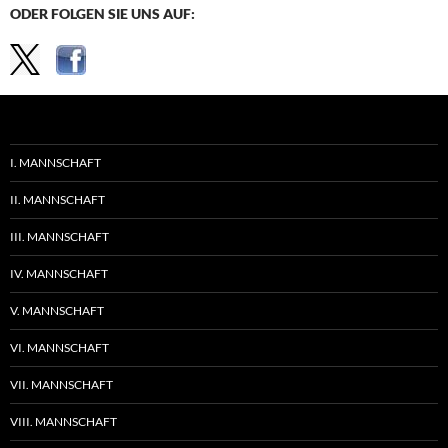
ODER FOLGEN SIE UNS AUF:
I. MANNSCHAFT
II. MANNSCHAFT
III. MANNSCHAFT
IV. MANNSCHAFT
V. MANNSCHAFT
VI. MANNSCHAFT
VII. MANNSCHAFT
VIII. MANNSCHAFT