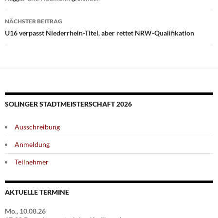
NÄCHSTER BEITRAG
U16 verpasst Niederrhein-Titel, aber rettet NRW-Qualifikation
SOLINGER STADTMEISTERSCHAFT 2026
Ausschreibung
Anmeldung
Teilnehmer
AKTUELLE TERMINE
Mo., 10.08.26