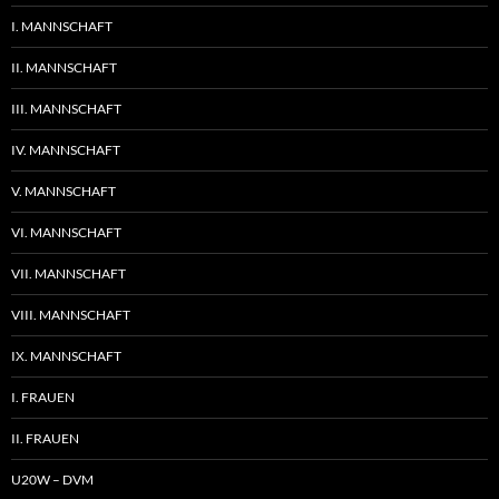
I. MANNSCHAFT
II. MANNSCHAFT
III. MANNSCHAFT
IV. MANNSCHAFT
V. MANNSCHAFT
VI. MANNSCHAFT
VII. MANNSCHAFT
VIII. MANNSCHAFT
IX. MANNSCHAFT
I. FRAUEN
II. FRAUEN
U20W – DVM