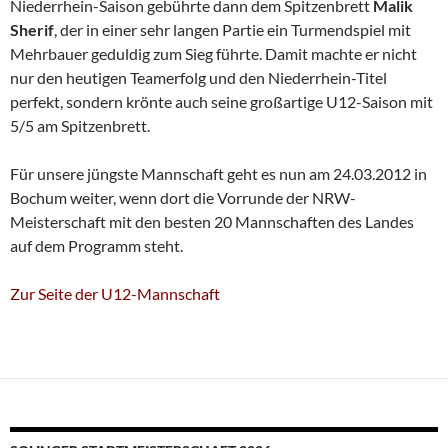
Niederrhein-Saison gebührte dann dem Spitzenbrett
Malik
Sherif
, der in einer sehr langen Partie ein Turmendspiel mit
Mehrbauer geduldig zum Sieg führte. Damit machte er nicht
nur den heutigen Teamerfolg und den Niederrhein-Titel
perfekt, sondern krönte auch seine großartige U12-Saison mit
5/5 am Spitzenbrett.
Für unsere jüngste Mannschaft geht es nun am 24.03.2012 in
Bochum weiter, wenn dort die Vorrunde der NRW-
Meisterschaft mit den besten 20 Mannschaften des Landes
auf dem Programm steht.
Zur Seite der U12-Mannschaft