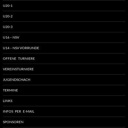
U20-1
U20-2
U20-3
U16 – NSV
U14 – NSV VORRUNDE
OFFENE TURNIERE
VEREINSTURNIERE
JUGENDSCHACH
TERMINE
LINKS
INFOS PER E-MAIL
SPONSOREN