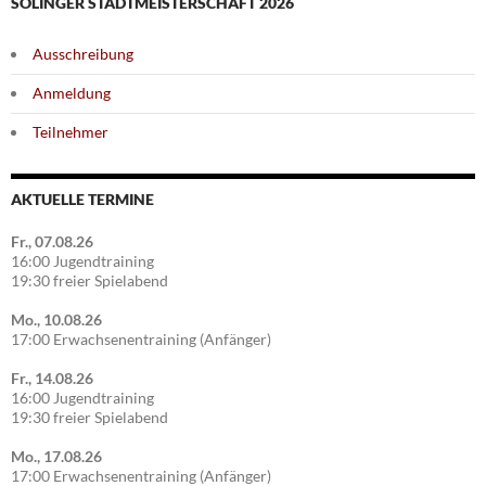
SOLINGER STADTMEISTERSCHAFT 2026
Ausschreibung
Anmeldung
Teilnehmer
AKTUELLE TERMINE
Fr., 07.08.26
16:00 Jugendtraining
19:30 freier Spielabend
Mo., 10.08.26
17:00 Erwachsenentraining (Anfänger)
Fr., 14.08.26
16:00 Jugendtraining
19:30 freier Spielabend
Mo., 17.08.26
17:00 Erwachsenentraining (Anfänger)