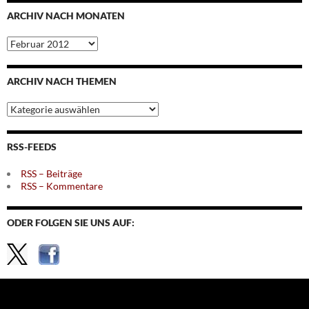
ARCHIV NACH MONATEN
Archiv
nach
Monaten
ARCHIV NACH THEMEN
Archiv
nach
Themen
RSS-FEEDS
RSS – Beiträge
RSS – Kommentare
ODER FOLGEN SIE UNS AUF: