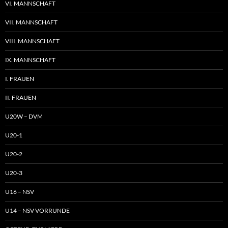
VI. MANNSCHAFT
VII. MANNSCHAFT
VIII. MANNSCHAFT
IX. MANNSCHAFT
I. FRAUEN
II. FRAUEN
U20W – DVM
U20-1
U20-2
U20-3
U16 – NSV
U14 – NSV VORRUNDE