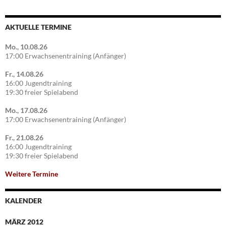
AKTUELLE TERMINE
Mo., 10.08.26
17:00 Erwachsenentraining (Anfänger)
Fr., 14.08.26
16:00 Jugendtraining
19:30 freier Spielabend
Mo., 17.08.26
17:00 Erwachsenentraining (Anfänger)
Fr., 21.08.26
16:00 Jugendtraining
19:30 freier Spielabend
Weitere Termine
KALENDER
MÄRZ 2012