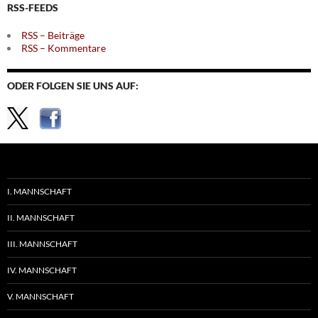
RSS-FEEDS
RSS – Beiträge
RSS – Kommentare
ODER FOLGEN SIE UNS AUF:
I. MANNSCHAFT
II. MANNSCHAFT
III. MANNSCHAFT
IV. MANNSCHAFT
V. MANNSCHAFT