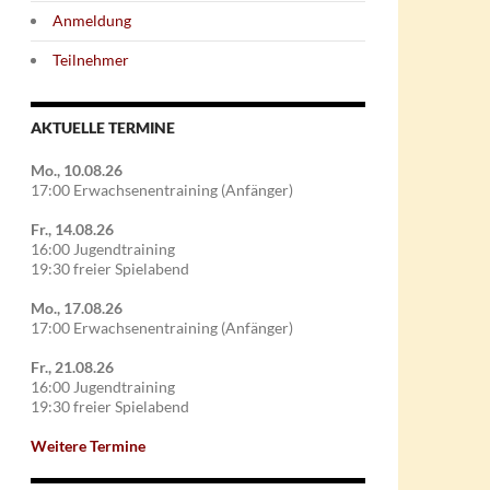
Anmeldung
Teilnehmer
AKTUELLE TERMINE
Mo., 10.08.26
17:00 Erwachsenentraining (Anfänger)
Fr., 14.08.26
16:00 Jugendtraining
19:30 freier Spielabend
Mo., 17.08.26
17:00 Erwachsenentraining (Anfänger)
Fr., 21.08.26
16:00 Jugendtraining
19:30 freier Spielabend
Weitere Termine