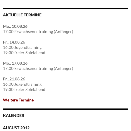
AKTUELLE TERMINE
Mo., 10.08.26
17:00 Erwachsenentraining (Anfänger)
Fr., 14.08.26
16:00 Jugendtraining
19:30 freier Spielabend
Mo., 17.08.26
17:00 Erwachsenentraining (Anfänger)
Fr., 21.08.26
16:00 Jugendtraining
19:30 freier Spielabend
Weitere Termine
KALENDER
AUGUST 2012