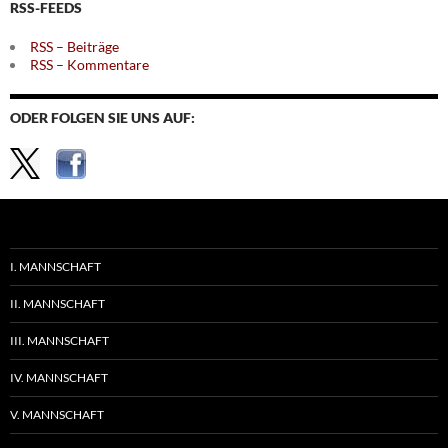
RSS-FEEDS
RSS – Beiträge
RSS – Kommentare
ODER FOLGEN SIE UNS AUF:
I. MANNSCHAFT
II. MANNSCHAFT
III. MANNSCHAFT
IV. MANNSCHAFT
V. MANNSCHAFT