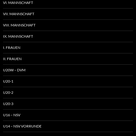
VI. MANNSCHAFT
VII. MANNSCHAFT
VIII. MANNSCHAFT
IX. MANNSCHAFT
I. FRAUEN
II. FRAUEN
U20W – DVM
U20-1
U20-2
U20-3
U16 – NSV
U14 – NSV VORRUNDE