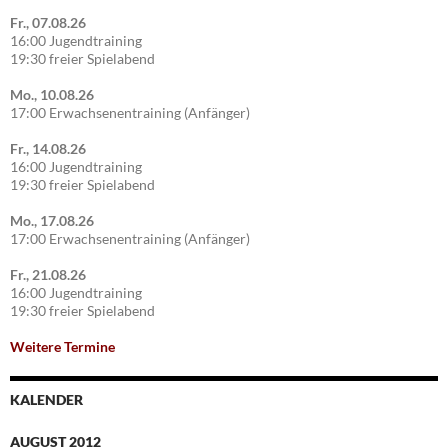
Fr., 07.08.26
16:00 Jugendtraining
19:30 freier Spielabend
Mo., 10.08.26
17:00 Erwachsenentraining (Anfänger)
Fr., 14.08.26
16:00 Jugendtraining
19:30 freier Spielabend
Mo., 17.08.26
17:00 Erwachsenentraining (Anfänger)
Fr., 21.08.26
16:00 Jugendtraining
19:30 freier Spielabend
Weitere Termine
KALENDER
AUGUST 2012