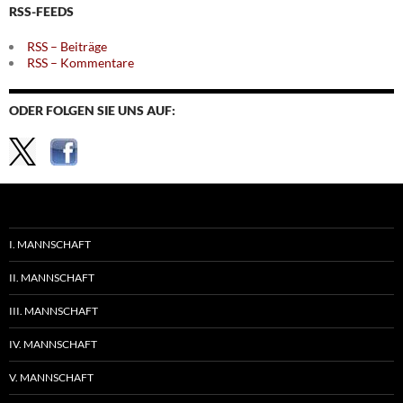
RSS-FEEDS
RSS – Beiträge
RSS – Kommentare
ODER FOLGEN SIE UNS AUF:
I. MANNSCHAFT
II. MANNSCHAFT
III. MANNSCHAFT
IV. MANNSCHAFT
V. MANNSCHAFT