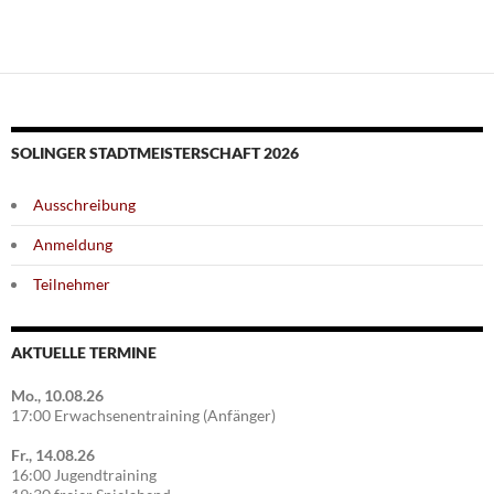
SOLINGER STADTMEISTERSCHAFT 2026
Ausschreibung
Anmeldung
Teilnehmer
AKTUELLE TERMINE
Mo., 10.08.26
17:00 Erwachsenentraining (Anfänger)
Fr., 14.08.26
16:00 Jugendtraining