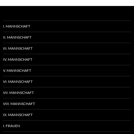
I. MANNSCHAFT
II. MANNSCHAFT
III. MANNSCHAFT
IV. MANNSCHAFT
V. MANNSCHAFT
VI. MANNSCHAFT
VII. MANNSCHAFT
VIII. MANNSCHAFT
IX. MANNSCHAFT
I. FRAUEN