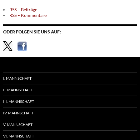
RSS – Beiträge
RSS – Kommentare
ODER FOLGEN SIE UNS AUF:
I. MANNSCHAFT
II. MANNSCHAFT
III. MANNSCHAFT
IV. MANNSCHAFT
V. MANNSCHAFT
VI. MANNSCHAFT