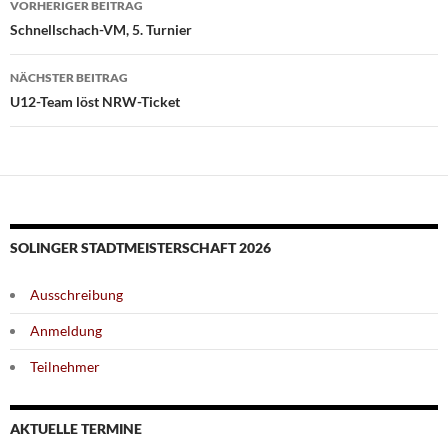
VORHERIGER BEITRAG
Schnellschach-VM, 5. Turnier
NÄCHSTER BEITRAG
U12-Team löst NRW-Ticket
SOLINGER STADTMEISTERSCHAFT 2026
Ausschreibung
Anmeldung
Teilnehmer
AKTUELLE TERMINE