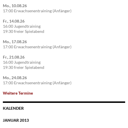
Mo., 10.08.26
17:00 Erwachsenentraining (Anfänger)
Fr., 14.08.26
16:00 Jugendtraining
19:30 freier Spielabend
Mo., 17.08.26
17:00 Erwachsenentraining (Anfänger)
Fr., 21.08.26
16:00 Jugendtraining
19:30 freier Spielabend
Mo., 24.08.26
17:00 Erwachsenentraining (Anfänger)
Weitere Termine
KALENDER
JANUAR 2013