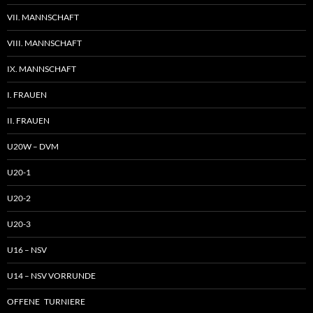
VII. MANNSCHAFT
VIII. MANNSCHAFT
IX. MANNSCHAFT
I. FRAUEN
II. FRAUEN
U20W – DVM
U20-1
U20-2
U20-3
U16 – NSV
U14 – NSV VORRUNDE
OFFENE TURNIERE